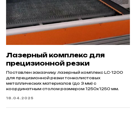
Лазерный комплекс для
прецизионной резки
Поставлен заказчику лазерный комплекс LC-1200
для прецизионной резки тонколистовых
металлических материалов (до 3 мм) с
координатным столом размером 1250х1250 мм.
18.04.2025