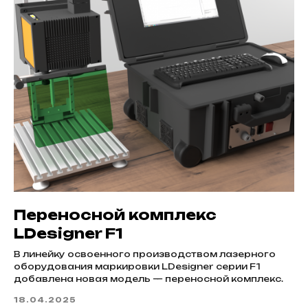
Переносной комплекс
LDesigner F1
В линейку освоенного производством лазерного
оборудования маркировки LDesigner серии F1
добавлена новая модель — переносной комплекс.
18.04.2025