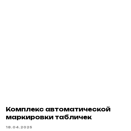
Комплекс автоматической
маркировки табличек
18.04.2025