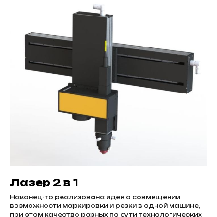
Лазер 2 в 1
Наконец-то реализована идея о совмещении
возможности маркировки и резки в одной машине,
при этом качество разных по сути технологических