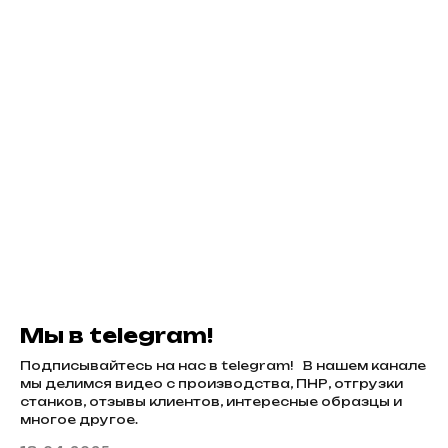
Мы в telegram!
Подписывайтесь на нас в telegram! В нашем канале
мы делимся видео с производства, ПНР, отгрузки
станков, отзывы клиентов, интересные образцы и
многое другое.