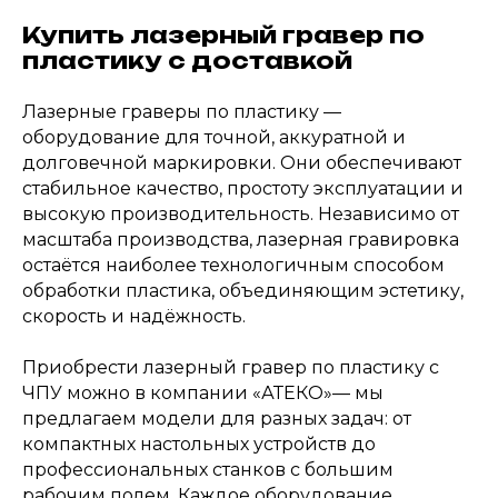
Купить лазерный гравер по
пластику с доставкой
Лазерные граверы по пластику —
оборудование для точной, аккуратной и
долговечной маркировки. Они обеспечивают
стабильное качество, простоту эксплуатации и
высокую производительность. Независимо от
масштаба производства, лазерная гравировка
остаётся наиболее технологичным способом
обработки пластика, объединяющим эстетику,
скорость и надёжность.
Приобрести лазерный гравер по пластику с
ЧПУ можно в компании «АТЕКО»— мы
предлагаем модели для разных задач: от
компактных настольных устройств до
профессиональных станков с большим
рабочим полем. Каждое оборудование