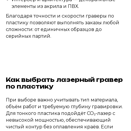
элементы из акрила и ПВХ.
Благодаря точности и скорости граверы по
пластику позволяют выполнять заказы любой
сложности: от единичных образцов до
серийных партий.
Как выбрать лазерный гравер
по пластику
При выборе важно учитывать тип материала,
объём работ и требуемую глубину гравировки.
Для тонкого пластика подойдёт CO₂-лазер с
невысокой мощностью, обеспечивающий
чистый контур без оплавления краёв. Если