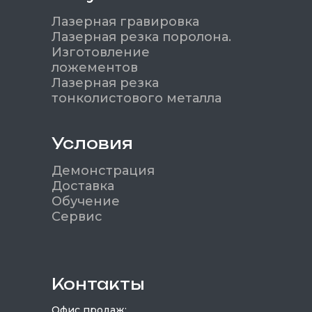
Лазерная гравировка
Лазерная резка поролона.
Изготовление
ложементов
Лазерная резка
тонколистового металла
Условия
Демонстрация
Доставка
Обучение
Сервис
Контакты
Офис продаж: