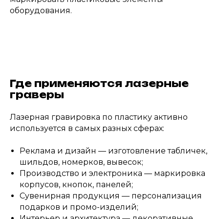
оборудования.
Где применяются лазерные
граверы
Лазерная гравировка по пластику активно
используется в самых разных сферах:
Реклама и дизайн — изготовление табличек,
шильдов, номерков, вывесок;
Производство и электроника — маркировка
корпусов, кнопок, панелей;
Сувенирная продукция — персонализация
подарков и промо-изделий;
Интерьер и архитектура — декоративные