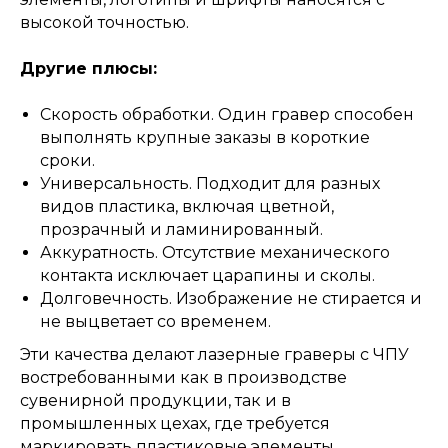
высокой точностью.
Другие плюсы:
Скорость обработки. Один гравер способен
выполнять крупные заказы в короткие
сроки.
Универсальность. Подходит для разных
видов пластика, включая цветной,
прозрачный и ламинированный.
Аккуратность. Отсутствие механического
контакта исключает царапины и сколы.
Долговечность. Изображение не стирается и
не выцветает со временем.
Эти качества делают лазерные граверы с ЧПУ
востребованными как в производстве
сувенирной продукции, так и в
промышленных цехах, где требуется
маркировать пластиковые элементы