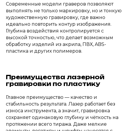
Современные модели граверов позволяют
выполнять не только маркировку, но и тонкую
художественную гравировку, где важно
идеально повторить контур изображения.
Глубина воздействия контролируется с
высокой точностью, что делает возможным
обработку изделий из акрила, ПВХ, ABS-
пластика и других полимеров.
Преимущества лазерной
гравировки по пластику
Главное преимущество — качество и
стабильность результата. Лазер работает без
износа инструмента, а значит, гравировка
сохраняет одинаковую глубину и чёткость на
протяжении всего тиража. Даже мелкие
элементы, логотипы и шрифты наносятся с