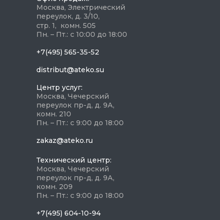
Москва, Электрический
переулок, д. 3/10,
стр. 1, комн. 505
Пн. – Пт.: с 10:00 до 18:00
+7(495) 565-35-52
distribut@ateko.su
Центр услуг:
Москва, Чечерский
переулок пр-д, д. 9А,
комн. 210
Пн. – Пт.: с 9:00 до 18:00
zakaz@ateko.ru
Технический центр:
Москва, Чечерский
переулок пр-д, д. 9А,
комн. 209
Пн. – Пт.: с 9:00 до 18:00
+7(495) 604-10-94