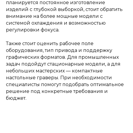
планируется постоянное изготовление
изделий с глубокой выборкой, стоит обратить
внимание на более мощные модели с
системой охлаждения и возможностью
регулировки фокуса.
Также стоит оценить рабочее поле
оборудования, тип привода и поддержку
графических форматов. Для промышленных
задач подойдут стационарные модели, а для
небольших мастерских — компактные
настольные граверы. При необходимости
специалисты помогут подобрать оптимальное
решение под конкретные требования и
бюджет.