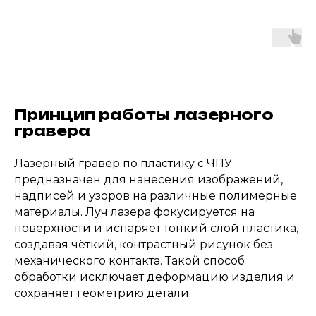
Принцип работы лазерного
гравера
Лазерный гравер по пластику с ЧПУ
предназначен для нанесения изображений,
надписей и узоров на различные полимерные
материалы. Луч лазера фокусируется на
поверхности и испаряет тонкий слой пластика,
создавая чёткий, контрастный рисунок без
механического контакта. Такой способ
обработки исключает деформацию изделия и
сохраняет геометрию детали.