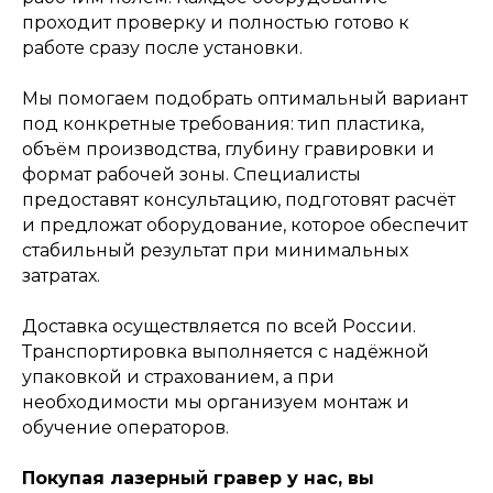
проходит проверку и полностью готово к
работе сразу после установки.
Мы помогаем подобрать оптимальный вариант
под конкретные требования: тип пластика,
объём производства, глубину гравировки и
формат рабочей зоны. Специалисты
предоставят консультацию, подготовят расчёт
и предложат оборудование, которое обеспечит
стабильный результат при минимальных
затратах.
Доставка осуществляется по всей России.
Транспортировка выполняется с надёжной
упаковкой и страхованием, а при
необходимости мы организуем монтаж и
обучение операторов.
Покупая лазерный гравер у нас, вы