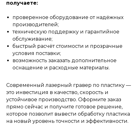
получаете:
проверенное оборудование от надёжных
производителей;
техническую поддержку и гарантийное
обслуживание;
быстрый расчёт стоимости и прозрачные
условия поставки;
возможность заказать дополнительное
оснащение и расходные материалы.
Современный лазерный гравер по пластику —
это инвестиция в качество, скорость и
устойчивое производство. Оформите заказ
прямо сейчас и получите готовое решение,
которое позволит вывести обработку пластика
на новый уровень точности и эффективности.