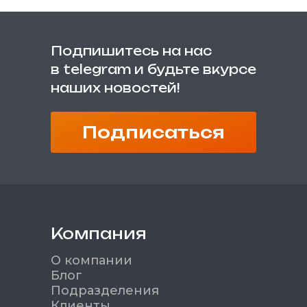
Подпишитесь на нас
в telegram и будьте вкурсе
наших новостей!
Подписаться
Компания
О компании
Блог
Подразделения
Клиенты