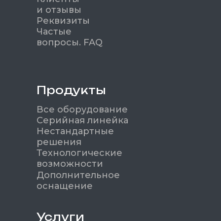
и отзывы
Реквизиты
Частые
вопросы. FAQ
Продукты
Все оборудование
Серийная линейка
Нестандартные
решения
Технологические
возможности
Дополнительное
оснащение
Услуги