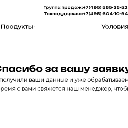
Группа продаж:
+7(495) 565-35-52
Техподдержка:
+7(495) 604-10-94
Продукты
Услови
Спасибо за вашу заявку
получили ваши данные и уже обрабатываем
ремя с вами свяжется наш менеджер, чтобы