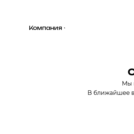
Компания
Мы 
В ближайшее в