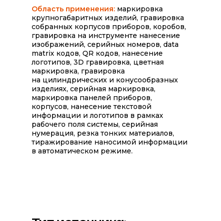
Область применения:
маркировка
крупногабаритных изделий, гравировка
собранных корпусов приборов, коробов,
гравировка на инструменте нанесение
изображений, серийных номеров, data
matrix кодов, QR кодов, нанесение
логотипов, 3D гравировка, цветная
маркировка, гравировка
на цилиндрических и конусообразных
изделиях, серийная маркировка,
маркировка панелей приборов,
корпусов, нанесение текстовой
информации и логотипов в рамках
рабочего поля системы, серийная
нумерация, резка тонких материалов,
тиражирование наносимой информации
в автоматическом режиме.