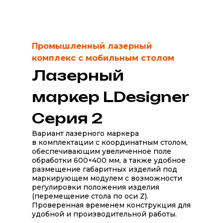
Промышленный лазерный
комплекс с мобильным столом
Лазерный
маркер LDesigner
Серия 2
Вариант лазерного маркера
в комплектации с координатным столом,
обеспечивающим увеличенное поле
обработки 600×400 мм, а также удобное
размещение габаритных изделий под
маркирующем модулем с возможности
регулировки положения изделия
(перемещение стола по оси Z).
Проверенная временем конструкция для
удобной и производительной работы.