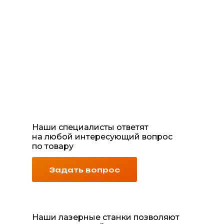
Наши специалисты ответят
на любой интересующий вопрос
по товару
Задать вопрос
Наши лазерные станки позволяют