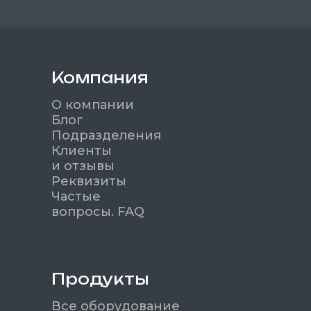
Компания
О компании
Блог
Подразделения
Клиенты
и отзывы
Реквизиты
Частые
вопросы. FAQ
Продукты
Все оборудование