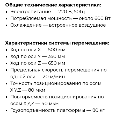
Общие технические характеристики:
Электропитание — 220 В, 50Гц
Потребляемая мощность — около 600 Вт
Охлаждение — встроенное воздушное
Характеристики системы перемещения:
Ход по оси X — 500 мм
Ход по оси Y — 350 мм
Ход по оси Z — 650 мм
Предельная скорость перемещения по
одной оси — 20 м/мин
Точность позиционирования по осям
X,Y,Z — 80 мкм
Повторяемость позиционирования по
осям X,Y,Z — 40 мкм
Грузоподъемность платформы — 80 кг