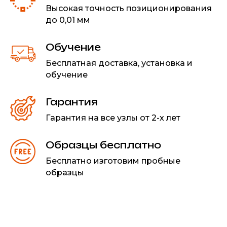
Высокая точность позиционирования
до 0,01 мм
Обучение
Бесплатная доставка, установка и
обучение
Гарантия
Гарантия на все узлы от 2-х лет
Образцы бесплатно
Бесплатно изготовим пробные
образцы