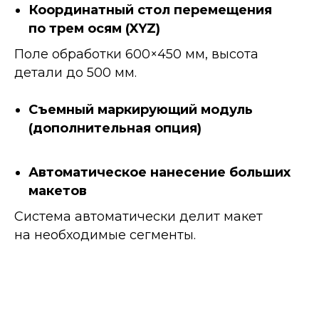
Координатный стол перемещения
по трем осям (XYZ)
Поле обработки 600×450 мм, высота
детали до 500 мм.
Съемный маркирующий модуль
(дополнительная опция)
Автоматическое нанесение больших
макетов
Система автоматически делит макет
на необходимые сегменты.