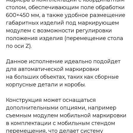
столом, обеспечивающим поле обработки
600×450 мм, а также удобное размещение
габаритных изделий под маркирующем
модулем с возможности регулировки
положения изделия (перемещение стола
по оси Z).
Данное исполнение идеально подойдет
для автоматической маркировки
на больших объектах, таких как сборные
корпусные детали и коробы.
Конструкция может оснащаться
дополнительными опциями, например
съемным модулем мобильной маркировки
в комплектации с мобильным стендом
перемещения, что делает систему