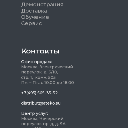
Демонстрация
Доставка
Обучение
Сервис
Контакты
Офис продаж:
Москва, Электрический
переулок, д. 3/10,
стр. 1, комн. 505
Пн. – Пт.: с 10:00 до 18:00
+7(495) 565-35-52
distribut@ateko.su
Центр услуг:
Москва, Чечерский
переулок пр-д, д. 9А,